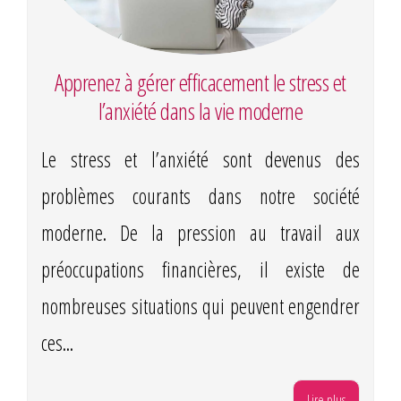
Apprenez à gérer efficacement le stress et
l’anxiété dans la vie moderne
Le stress et l’anxiété sont devenus des
problèmes courants dans notre société
moderne. De la pression au travail aux
préoccupations financières, il existe de
nombreuses situations qui peuvent engendrer
ces...
Lire plus