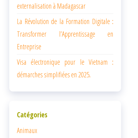
externalisation à Madagascar
La Révolution de la Formation Digitale :
Transformer l’Apprentissage en
Entreprise
Visa électronique pour le Vietnam :
démarches simplifiées en 2025.
Catégories
Animaux