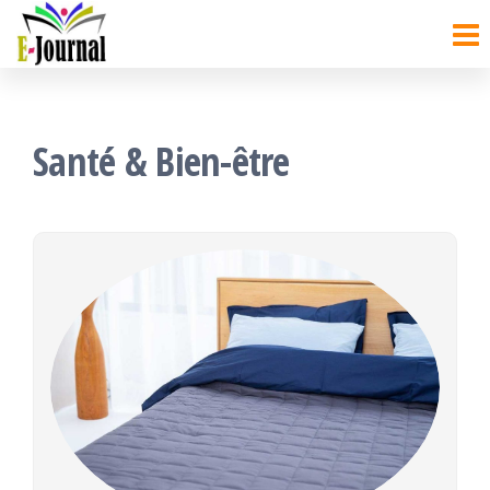
ejournal
Santé & Bien-être