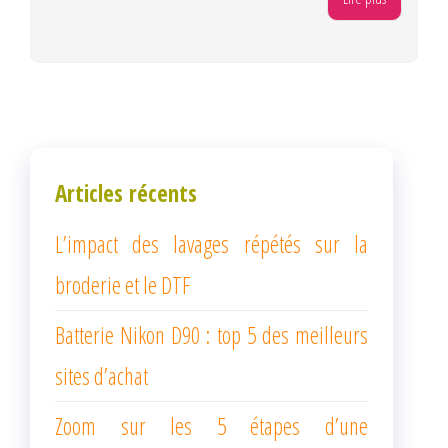
Articles récents
L’impact des lavages répétés sur la
broderie et le DTF
Batterie Nikon D90 : top 5 des meilleurs
sites d’achat
Zoom sur les 5 étapes d’une