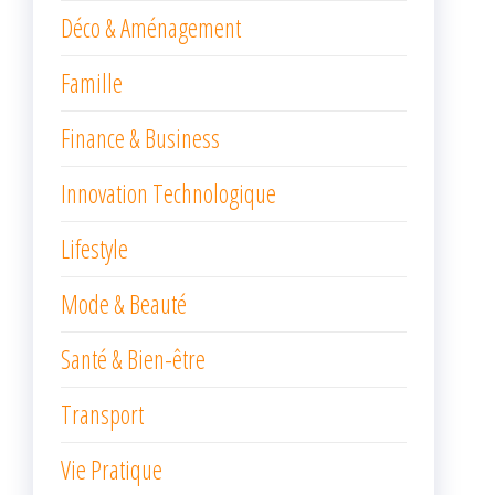
Déco & Aménagement
Famille
Finance & Business
Innovation Technologique
Lifestyle
Mode & Beauté
Santé & Bien-être
Transport
Vie Pratique