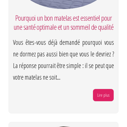
Pourquoi un bon matelas est essentiel pour
une santé optimale et un sommeil de qualité
Vous êtes-vous déjà demandé pourquoi vous
ne dormez pas aussi bien que vous le devriez ?
La réponse pourrait être simple : il se peut que
votre matelas ne soit...
Lire plus