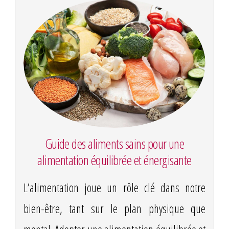
Guide des aliments sains pour une
alimentation équilibrée et énergisante
L’alimentation joue un rôle clé dans notre
bien-être, tant sur le plan physique que