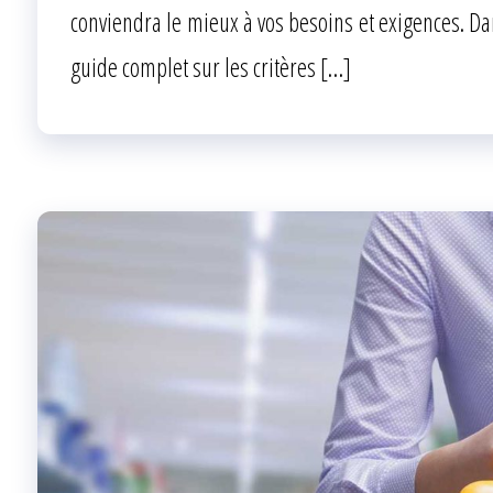
conviendra le mieux à vos besoins et exigences. Da
guide complet sur les critères […]