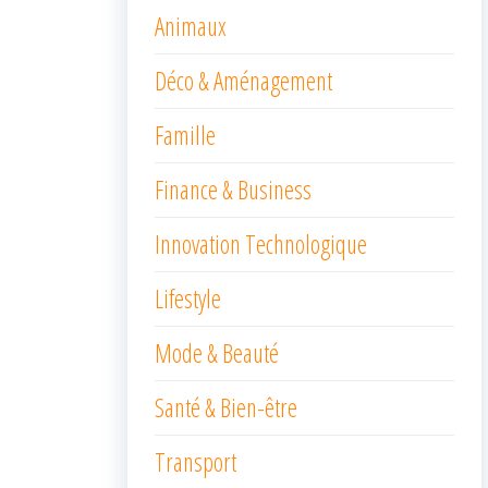
Animaux
Déco & Aménagement
Famille
Finance & Business
Innovation Technologique
Lifestyle
Mode & Beauté
Santé & Bien-être
Transport