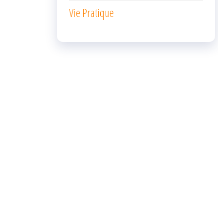
Vie Pratique