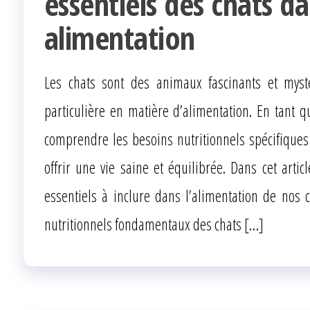
essentiels des chats da
alimentation
Les chats sont des animaux fascinants et myst
particulière en matière d’alimentation. En tant q
comprendre les besoins nutritionnels spécifiques
offrir une vie saine et équilibrée. Dans cet arti
essentiels à inclure dans l’alimentation de nos
nutritionnels fondamentaux des chats […]