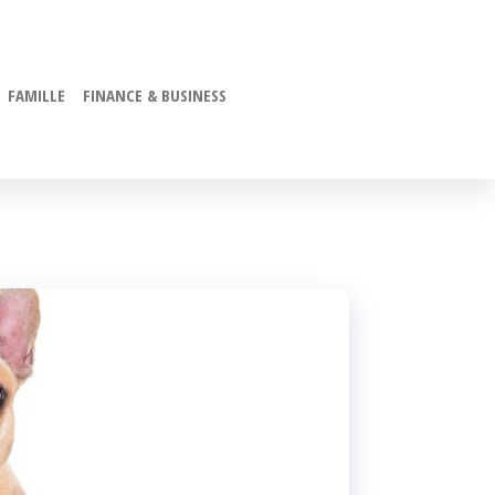
FAMILLE
FINANCE & BUSINESS