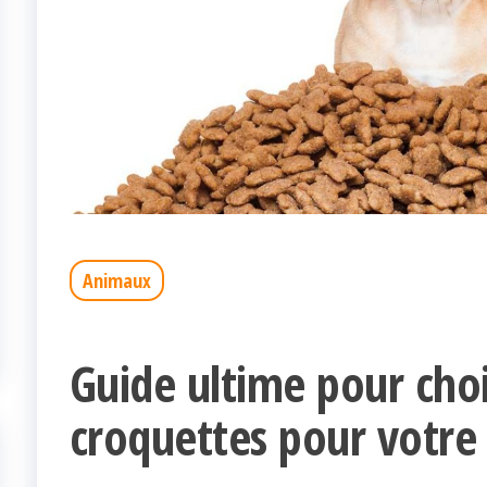
Animaux
Guide ultime pour choi
croquettes pour votre