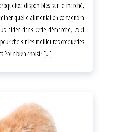
roquettes disponibles sur le marché,
terminer quelle alimentation conviendra
us aider dans cette démarche, voici
pour choisir les meilleures croquettes
ts Pour bien choisir […]