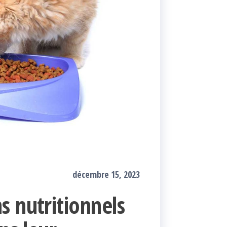
décembre 15, 2023
s nutritionnels