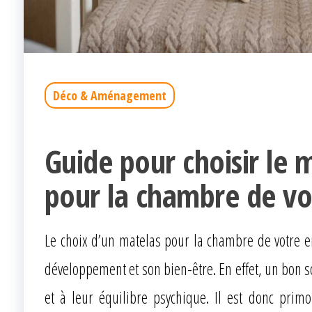
Déco & Aménagement
Guide pour choisir le 
pour la chambre de vo
Le choix d’un matelas pour la chambre de votre e
développement et son bien-être. En effet, un bon s
et à leur équilibre psychique. Il est donc primo