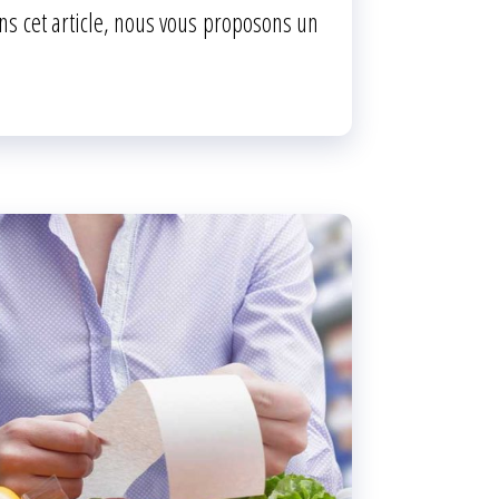
ns cet article, nous vous proposons un