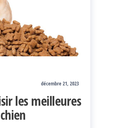
décembre 21, 2023
sir les meilleures
 chien