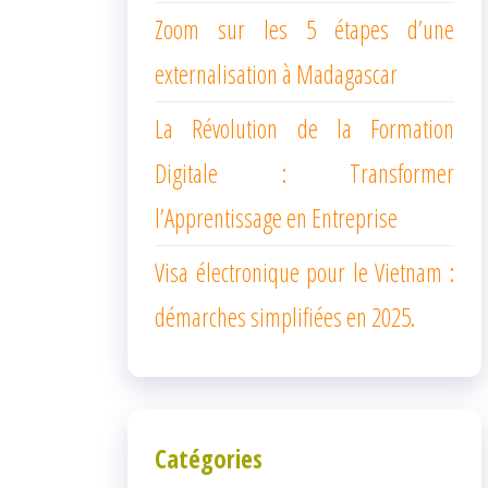
Zoom sur les 5 étapes d’une
externalisation à Madagascar
La Révolution de la Formation
Digitale : Transformer
l’Apprentissage en Entreprise
Visa électronique pour le Vietnam :
démarches simplifiées en 2025.
Catégories