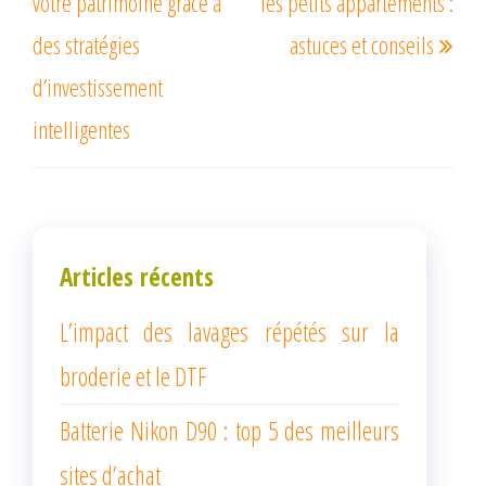
votre patrimoine grâce à
les petits appartements :
des stratégies
astuces et conseils
d’investissement
intelligentes
Articles récents
L’impact des lavages répétés sur la
broderie et le DTF
Batterie Nikon D90 : top 5 des meilleurs
sites d’achat