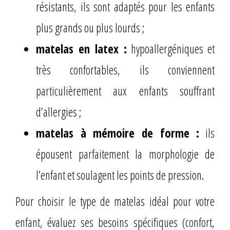
résistants, ils sont adaptés pour les enfants
plus grands ou plus lourds ;
matelas en latex :
hypoallergéniques et
très confortables, ils conviennent
particulièrement aux enfants souffrant
d’allergies ;
matelas à mémoire de forme :
ils
épousent parfaitement la morphologie de
l’enfant et soulagent les points de pression.
Pour choisir le type de matelas idéal pour votre
enfant, évaluez ses besoins spécifiques (confort,