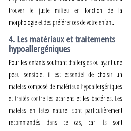
trouver le juste milieu en fonction de la
morphologie et des préférences de votre enfant.
4. Les matériaux et traitements
hypoallergéniques
Pour les enfants souffrant d’allergies ou ayant une
peau sensible, il est essentiel de choisir un
matelas composé de matériaux hypoallergéniques
et traités contre les acariens et les bactéries. Les
matelas en latex naturel sont particulièrement
recommandés dans ce cas, car ils sont