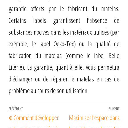
garantie offerts par le fabricant du matelas.
Certains labels garantissent l’absence de
substances nocives dans les matériaux utilisés (par
exemple, le label Oeko-Tex) ou la qualité de
fabrication du matelas (comme le label Belle
Literie). La garantie, quant à elle, vous permettra
d’échanger ou de réparer le matelas en cas de
problème au cours de son utilisation.
PRÉCÉDENT
SUIVANT
Comment développer
Maximiser l’espace dans