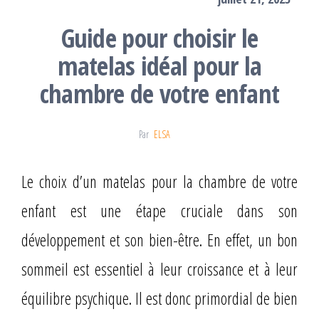
Guide pour choisir le
matelas idéal pour la
chambre de votre enfant
Par
ELSA
Le choix d’un matelas pour la chambre de votre
enfant est une étape cruciale dans son
développement et son bien-être. En effet, un bon
sommeil est essentiel à leur croissance et à leur
équilibre psychique. Il est donc primordial de bien