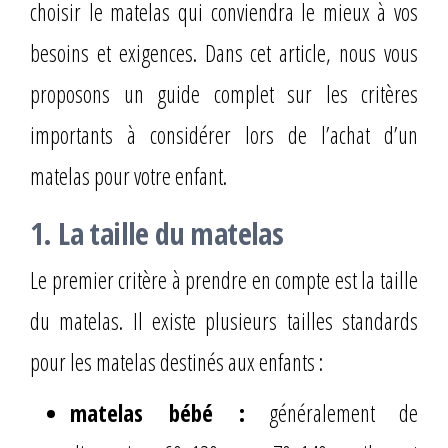
choisir le matelas qui conviendra le mieux à vos
besoins et exigences. Dans cet article, nous vous
proposons un guide complet sur les critères
importants à considérer lors de l’achat d’un
matelas pour votre enfant.
1. La taille du matelas
Le premier critère à prendre en compte est la taille
du matelas. Il existe plusieurs tailles standards
pour les matelas destinés aux enfants :
matelas bébé :
généralement de