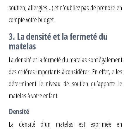
soutien, allergies…) et n’oubliez pas de prendre en
compte votre budget.
3. La densité et la fermeté du
matelas
La densité et la fermeté du matelas sont également
des critères importants à considérer. En effet, elles
déterminent le niveau de soutien qu’apporte le
matelas à votre enfant.
Densité
La densité d’un matelas est exprimée en