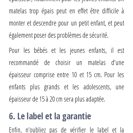
matelas trop épais peut en effet être difficile à
monter et descendre pour un petit enfant, et peut
également poser des problèmes de sécurité.
Pour les bébés et les jeunes enfants, il est
recommandé de choisir un matelas d’une
épaisseur comprise entre 10 et 15 cm. Pour les
enfants plus grands et les adolescents, une
épaisseur de 15 à 20 cm sera plus adaptée.
6. Le label et la garantie
Enfin, n’oubliez pas de vérifier le label et la