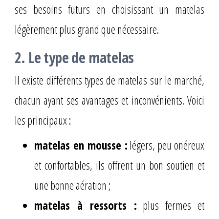
ses besoins futurs en choisissant un matelas
légèrement plus grand que nécessaire.
2. Le type de matelas
Il existe différents types de matelas sur le marché,
chacun ayant ses avantages et inconvénients. Voici
les principaux :
matelas en mousse :
légers, peu onéreux
et confortables, ils offrent un bon soutien et
une bonne aération ;
matelas à ressorts :
plus fermes et