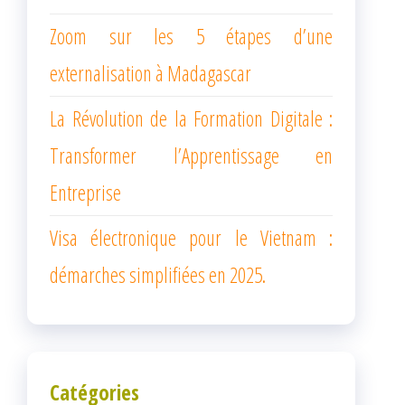
Zoom sur les 5 étapes d’une
externalisation à Madagascar
La Révolution de la Formation Digitale :
Transformer l’Apprentissage en
Entreprise
Visa électronique pour le Vietnam :
démarches simplifiées en 2025.
Catégories