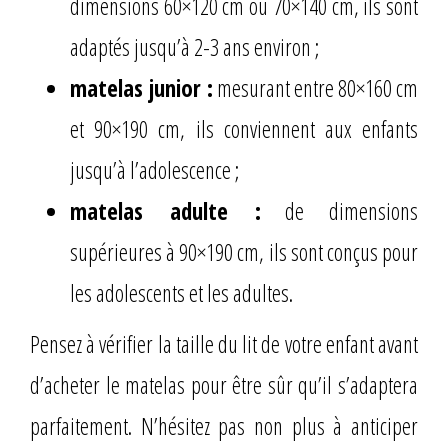
dimensions 60×120 cm ou 70×140 cm, ils sont
adaptés jusqu’à 2-3 ans environ ;
matelas junior :
mesurant entre 80×160 cm
et 90×190 cm, ils conviennent aux enfants
jusqu’à l’adolescence ;
matelas adulte :
de dimensions
supérieures à 90×190 cm, ils sont conçus pour
les adolescents et les adultes.
Pensez à vérifier la taille du lit de votre enfant avant
d’acheter le matelas pour être sûr qu’il s’adaptera
parfaitement. N’hésitez pas non plus à anticiper