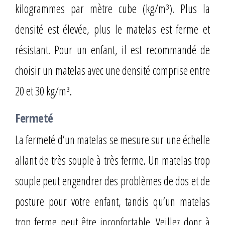
kilogrammes par mètre cube (kg/m³). Plus la
densité est élevée, plus le matelas est ferme et
résistant. Pour un enfant, il est recommandé de
choisir un matelas avec une densité comprise entre
20 et 30 kg/m³.
Fermeté
La fermeté d’un matelas se mesure sur une échelle
allant de très souple à très ferme. Un matelas trop
souple peut engendrer des problèmes de dos et de
posture pour votre enfant, tandis qu’un matelas
trop ferme peut être inconfortable. Veillez donc à