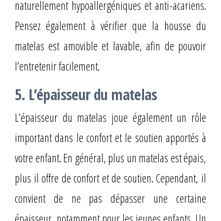
naturellement hypoallergéniques et anti-acariens.
Pensez également à vérifier que la housse du
matelas est amovible et lavable, afin de pouvoir
l’entretenir facilement.
5. L’épaisseur du matelas
L’épaisseur du matelas joue également un rôle
important dans le confort et le soutien apportés à
votre enfant. En général, plus un matelas est épais,
plus il offre de confort et de soutien. Cependant, il
convient de ne pas dépasser une certaine
épaisseur, notamment pour les jeunes enfants. Un