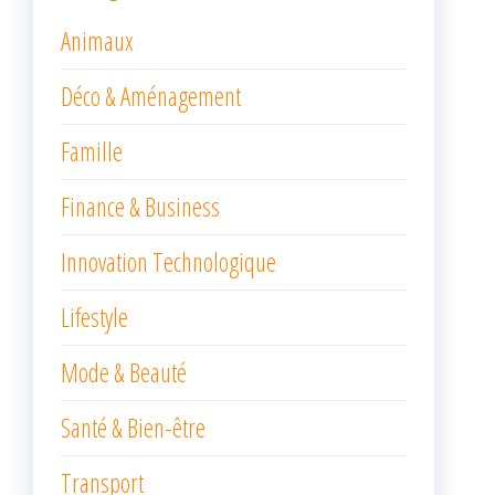
Animaux
Déco & Aménagement
Famille
Finance & Business
Innovation Technologique
Lifestyle
Mode & Beauté
Santé & Bien-être
Transport